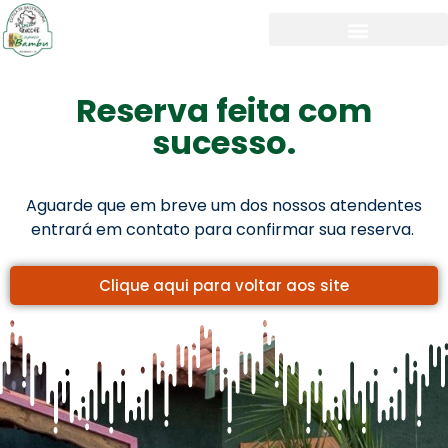
Reserva feita com
sucesso.
Aguarde que em breve um dos nossos atendentes
entrará em contato para confirmar sua reserva.
Clique aqui para voltar aos site